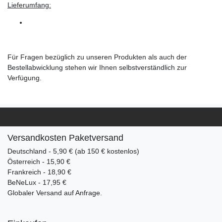
Lieferumfang:
Für Fragen bezüglich zu unseren Produkten als auch der
Bestellabwicklung stehen wir Ihnen selbstverständlich zur
Verfügung.
Versandkosten Paketversand
Deutschland - 5,90 € (ab 150 € kostenlos)
Österreich - 15,90 €
Frankreich - 18,90 €
BeNeLux - 17,95 €
Globaler Versand auf Anfrage.