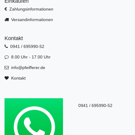
Einkaufen
Zahlungsinformationen
Versandinformationen
Kontakt
0941 / 695990-52
8.00 Uhr - 17.00 Uhr
info@pfeifferer.de
Kontakt
0941 / 695990-52