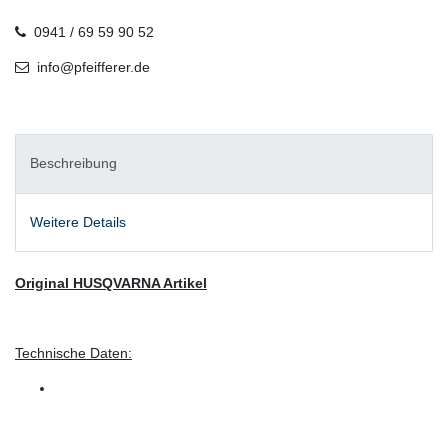
0941 / 69 59 90 52
info@pfeifferer.de
Beschreibung
Weitere Details
Original HUSQVARNA Artikel
Technische Daten: