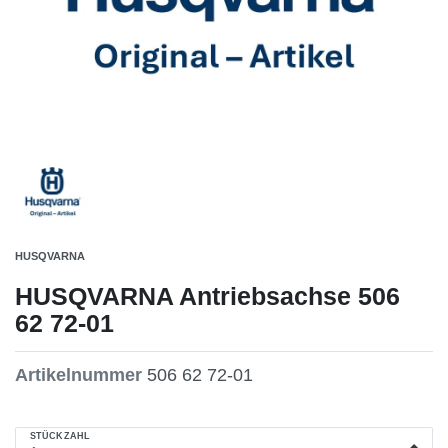
HUSQVARNA
HUSQVARNA Antriebsachse 506
62 72-01
Artikelnummer
506 62 72-01
STÜCKZAHL