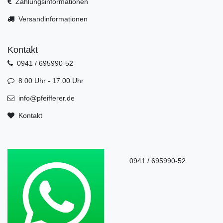
Zahlungsinformationen
Versandinformationen
Kontakt
0941 / 695990-52
8.00 Uhr - 17.00 Uhr
info@pfeifferer.de
Kontakt
0941 / 695990-52