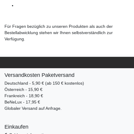
Für Fragen bezüglich zu unseren Produkten als auch der
Bestellabwicklung stehen wir Ihnen selbstverständlich zur
Verfügung.
Versandkosten Paketversand
Deutschland - 5,90 € (ab 150 € kostenlos)
Österreich - 15,90 €
Frankreich - 18,90 €
BeNeLux - 17,95 €
Globaler Versand auf Anfrage.
Einkaufen