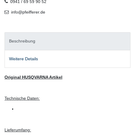
0941 / 69 59 90 52
info@pfeifferer.de
Beschreibung
Weitere Details
Original HUSQVARNA Artikel
Technische Daten:
Lieferumfang: