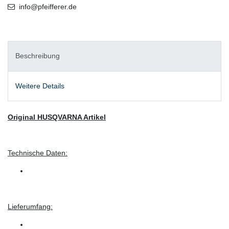
info@pfeifferer.de
Beschreibung
Weitere Details
Original HUSQVARNA Artikel
Technische Daten:
Lieferumfang: