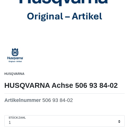
HUSQVARNA
HUSQVARNA Achse 506 93 84-02
Artikelnummer
506 93 84-02
STÜCKZAHL