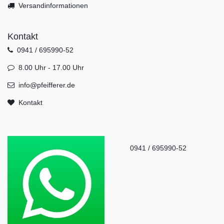
Versandinformationen
Kontakt
0941 / 695990-52
8.00 Uhr - 17.00 Uhr
info@pfeifferer.de
Kontakt
0941 / 695990-52