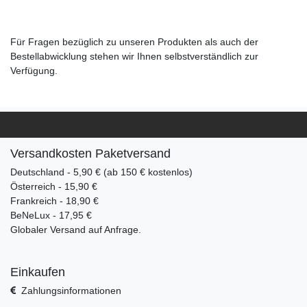
Für Fragen bezüglich zu unseren Produkten als auch der
Bestellabwicklung stehen wir Ihnen selbstverständlich zur
Verfügung.
Versandkosten Paketversand
Deutschland - 5,90 € (ab 150 € kostenlos)
Österreich - 15,90 €
Frankreich - 18,90 €
BeNeLux - 17,95 €
Globaler Versand auf Anfrage.
Einkaufen
Zahlungsinformationen