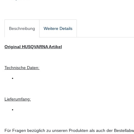
Beschreibung
Weitere Details
Original HUSQVARNA Artikel
Technische Daten:
Lieferumfang:
Für Fragen bezüglich zu unseren Produkten als auch der Bestellabwi