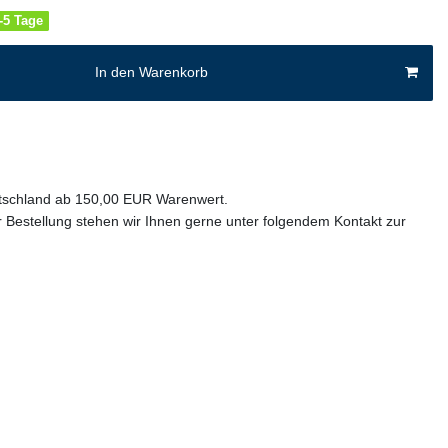
4-5 Tage
In den Warenkorb
utschland ab 150,00 EUR Warenwert.
 Bestellung stehen wir Ihnen gerne unter folgendem Kontakt zur