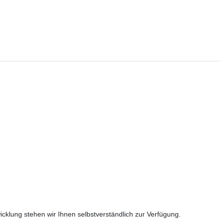
cklung stehen wir Ihnen selbstverständlich zur Verfügung.