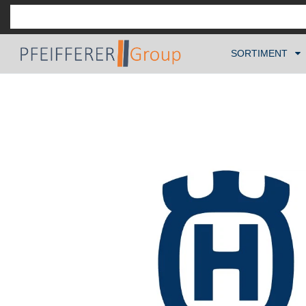
SORTIMENT