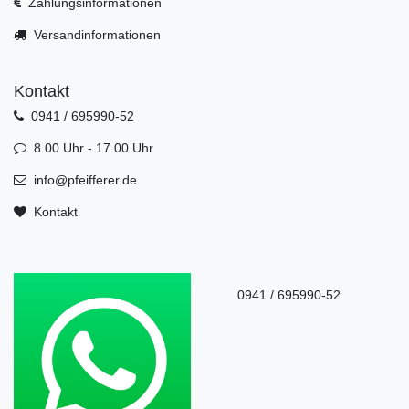
Zahlungsinformationen
Versandinformationen
Kontakt
0941 / 695990-52
8.00 Uhr - 17.00 Uhr
info@pfeifferer.de
Kontakt
0941 / 695990-52