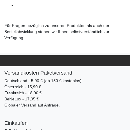
Für Fragen bezüglich zu unseren Produkten als auch der
Bestellabwicklung stehen wir Ihnen selbstverständlich zur
Verfügung.
Versandkosten Paketversand
Deutschland - 5,90 € (ab 150 € kostenlos)
Österreich - 15,90 €
Frankreich - 18,90 €
BeNeLux - 17,95 €
Globaler Versand auf Anfrage.
Einkaufen