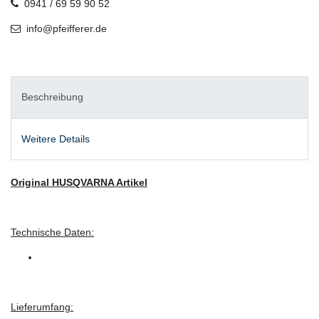
0941 / 69 59 90 52
info@pfeifferer.de
Beschreibung
Weitere Details
Original HUSQVARNA Artikel
Technische Daten:
Lieferumfang: