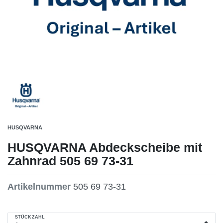
HUSQVARNA
HUSQVARNA Abdeckscheibe mit
Zahnrad 505 69 73-31
Artikelnummer
505 69 73-31
STÜCKZAHL