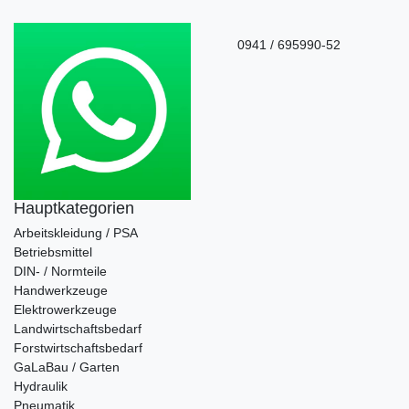
0941 / 695990-52
Hauptkategorien
Arbeitskleidung / PSA
Betriebsmittel
DIN- / Normteile
Handwerkzeuge
Elektrowerkzeuge
Landwirtschaftsbedarf
Forstwirtschaftsbedarf
GaLaBau / Garten
Hydraulik
Pneumatik