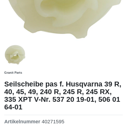
Granit Parts
Seilscheibe pas f. Husqvarna 39 R,
40, 45, 49, 240 R, 245 R, 245 RX,
335 XPT V-Nr. 537 20 19-01, 506 01
64-01
Artikelnummer
40271595