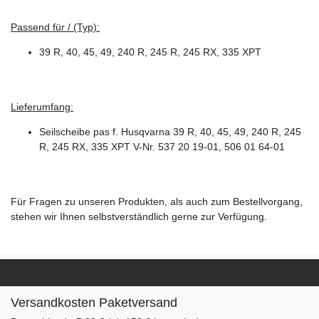
Passend für / (Typ):
39 R, 40, 45, 49, 240 R, 245 R, 245 RX, 335 XPT
Lieferumfang:
Seilscheibe pas f. Husqvarna 39 R, 40, 45, 49, 240 R, 245
R, 245 RX, 335 XPT V-Nr. 537 20 19-01, 506 01 64-01
Für Fragen zu unseren Produkten, als auch zum Bestellvorgang,
stehen wir Ihnen selbstverständlich gerne zur Verfügung.
Versandkosten Paketversand