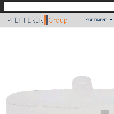
SORTIMENT