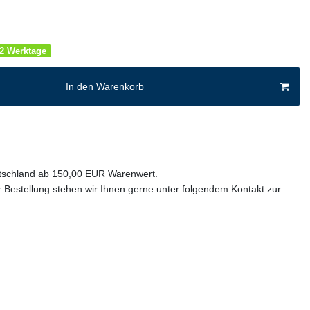
1-2 Werktage
In den Warenkorb
utschland ab 150,00 EUR Warenwert.
 Bestellung stehen wir Ihnen gerne unter folgendem Kontakt zur