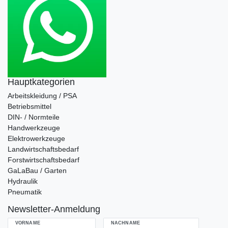
Hauptkategorien
Arbeitskleidung / PSA
Betriebsmittel
DIN- / Normteile
Handwerkzeuge
Elektrowerkzeuge
Landwirtschaftsbedarf
Forstwirtschaftsbedarf
GaLaBau / Garten
Hydraulik
Pneumatik
Newsletter-Anmeldung
VORNAME
NACHNAME