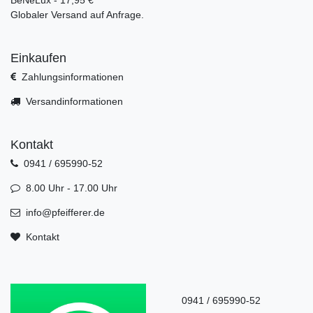
Globaler Versand auf Anfrage.
Einkaufen
Zahlungsinformationen
Versandinformationen
Kontakt
0941 / 695990-52
8.00 Uhr - 17.00 Uhr
info@pfeifferer.de
Kontakt
0941 / 695990-52