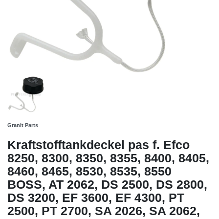
Granit Parts
Kraftstofftankdeckel pas f. Efco
8250, 8300, 8350, 8355, 8400, 8405,
8460, 8465, 8530, 8535, 8550
BOSS, AT 2062, DS 2500, DS 2800,
DS 3200, EF 3600, EF 4300, PT
2500, PT 2700, SA 2026, SA 2062,