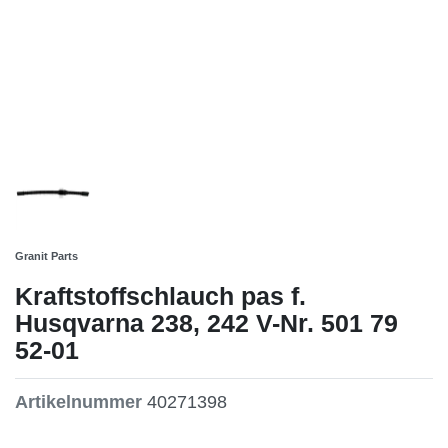
Granit Parts
Kraftstoffschlauch pas f.
Husqvarna 238, 242 V-Nr. 501 79
52-01
Artikelnummer
40271398