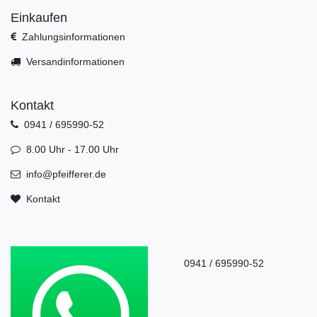
Einkaufen
Zahlungsinformationen
Versandinformationen
Kontakt
0941 / 695990-52
8.00 Uhr - 17.00 Uhr
info@pfeifferer.de
Kontakt
0941 / 695990-52