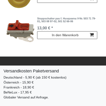
Stoppschalter pas f. Husqvarna V-Nr. 503 71 79-
01, 503 08 97-02, 501 52 66-06
13,00 € *
In den Warenkorb
Versandkosten Paketversand
Deutschland - 5,90 € (ab 150 € kostenlos)
Österreich - 15,90 €
Frankreich - 18,90 €
BeNeLux - 17,95 €
Globaler Versand auf Anfrage.