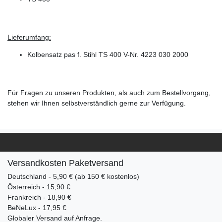
Lieferumfang:
Kolbensatz pas f. Stihl TS 400 V-Nr. 4223 030 2000
Für Fragen zu unseren Produkten, als auch zum Bestellvorgang,
stehen wir Ihnen selbstverständlich gerne zur Verfügung.
Versandkosten Paketversand
Deutschland - 5,90 € (ab 150 € kostenlos)
Österreich - 15,90 €
Frankreich - 18,90 €
BeNeLux - 17,95 €
Globaler Versand auf Anfrage.