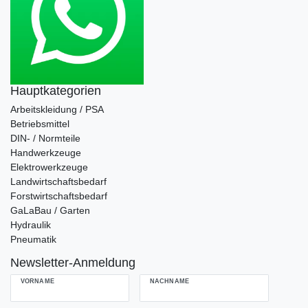
Hauptkategorien
Arbeitskleidung / PSA
Betriebsmittel
DIN- / Normteile
Handwerkzeuge
Elektrowerkzeuge
Landwirtschaftsbedarf
Forstwirtschaftsbedarf
GaLaBau / Garten
Hydraulik
Pneumatik
Newsletter-Anmeldung
VORNAME
NACHNAME