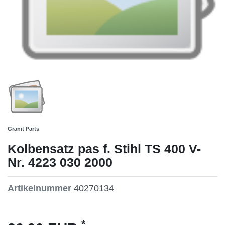
Granit Parts
Kolbensatz pas f. Stihl TS 400 V-
Nr. 4223 030 2000
Artikelnummer
40270134
*