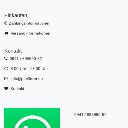
Einkaufen
Zahlungsinformationen
Versandinformationen
Kontakt
0941 / 695990-52
8.00 Uhr - 17.00 Uhr
info@pfeifferer.de
Kontakt
0941 / 695990-52