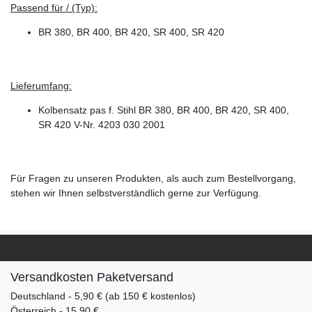
Passend für / (Typ):
BR 380, BR 400, BR 420, SR 400, SR 420
Lieferumfang:
Kolbensatz pas f. Stihl BR 380, BR 400, BR 420, SR 400,
SR 420 V-Nr. 4203 030 2001
Für Fragen zu unseren Produkten, als auch zum Bestellvorgang,
stehen wir Ihnen selbstverständlich gerne zur Verfügung.
Versandkosten Paketversand
Deutschland - 5,90 € (ab 150 € kostenlos)
Österreich - 15,90 €