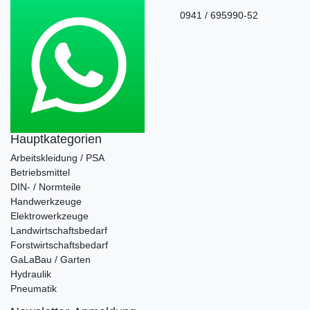
0941 / 695990-52
Hauptkategorien
Arbeitskleidung / PSA
Betriebsmittel
DIN- / Normteile
Handwerkzeuge
Elektrowerkzeuge
Landwirtschaftsbedarf
Forstwirtschaftsbedarf
GaLaBau / Garten
Hydraulik
Pneumatik