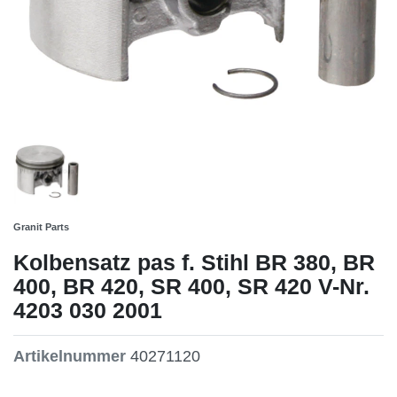
Granit Parts
Kolbensatz pas f. Stihl BR 380, BR
400, BR 420, SR 400, SR 420 V-Nr.
4203 030 2001
Artikelnummer
40271120