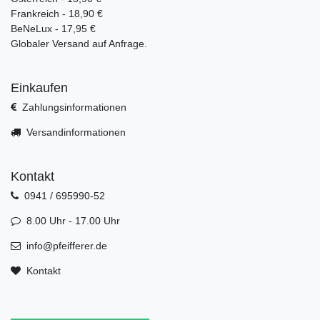
Frankreich - 18,90 €
BeNeLux - 17,95 €
Globaler Versand auf Anfrage.
Einkaufen
Zahlungsinformationen
Versandinformationen
Kontakt
0941 / 695990-52
8.00 Uhr - 17.00 Uhr
info@pfeifferer.de
Kontakt