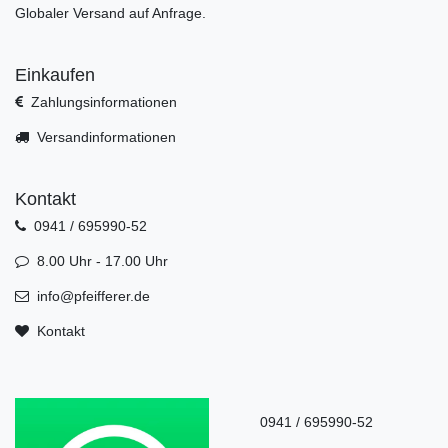
Globaler Versand auf Anfrage.
Einkaufen
Zahlungsinformationen
Versandinformationen
Kontakt
0941 / 695990-52
8.00 Uhr - 17.00 Uhr
info@pfeifferer.de
Kontakt
0941 / 695990-52