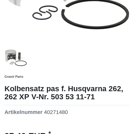
Granit Parts
Kolbensatz pas f. Husqvarna 262,
262 XP V-Nr. 503 53 11-71
Artikelnummer
40271480
*