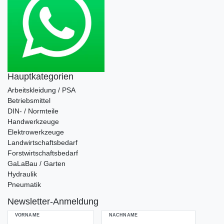
Hauptkategorien
Arbeitskleidung / PSA
Betriebsmittel
DIN- / Normteile
Handwerkzeuge
Elektrowerkzeuge
Landwirtschaftsbedarf
Forstwirtschaftsbedarf
GaLaBau / Garten
Hydraulik
Pneumatik
Newsletter-Anmeldung
VORNAME
NACHNAME