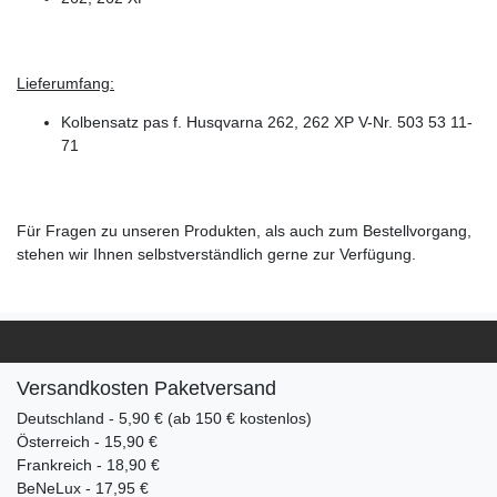
Lieferumfang:
Kolbensatz pas f. Husqvarna 262, 262 XP V-Nr. 503 53 11-
71
Für Fragen zu unseren Produkten, als auch zum Bestellvorgang,
stehen wir Ihnen selbstverständlich gerne zur Verfügung.
Versandkosten Paketversand
Deutschland - 5,90 € (ab 150 € kostenlos)
Österreich - 15,90 €
Frankreich - 18,90 €
BeNeLux - 17,95 €