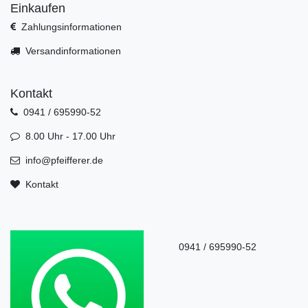
Einkaufen
Zahlungsinformationen
Versandinformationen
Kontakt
0941 / 695990-52
8.00 Uhr - 17.00 Uhr
info@pfeifferer.de
Kontakt
0941 / 695990-52