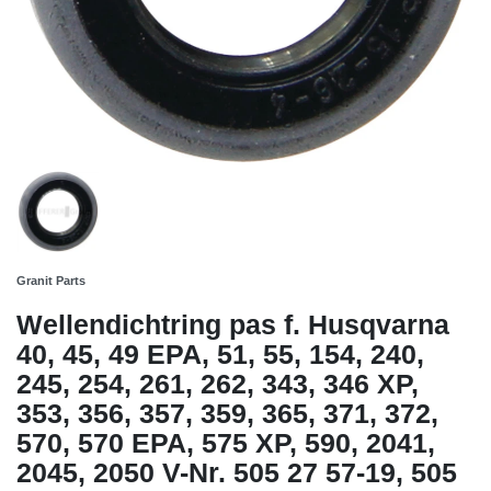
Granit Parts
Wellendichtring pas f. Husqvarna
40, 45, 49 EPA, 51, 55, 154, 240,
245, 254, 261, 262, 343, 346 XP,
353, 356, 357, 359, 365, 371, 372,
570, 570 EPA, 575 XP, 590, 2041,
2045, 2050 V-Nr. 505 27 57-19, 505