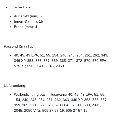
Technische Daten
Außen-Ø (mm): 26,3
Innen-Ø (mm): 15
Breite (mm): 4
Passend für / (Typ):
40, 45, 49 EPA, 51, 55, 154, 240, 245, 254, 261, 262, 343,
346 XP, 353, 356, 357, 359, 365, 371, 372, 570, 570 EPA,
575 XP, 590, 2041, 2045, 2050
Lieferumfang:
Wellendichtring pas f. Husqvarna 40, 45, 49 EPA, 51, 55,
154, 240, 245, 254, 261, 262, 343, 346 XP, 353, 356, 357,
359, 365, 371, 372, 570, 570 EPA, 575 XP, 590, 2041,
2045, 2050 V-Nr. 505 27 57-19, 505 27 57-18