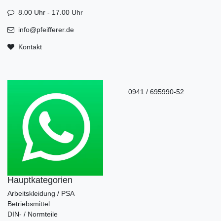
8.00 Uhr - 17.00 Uhr
info@pfeifferer.de
Kontakt
0941 / 695990-52
Hauptkategorien
Arbeitskleidung / PSA
Betriebsmittel
DIN- / Normteile