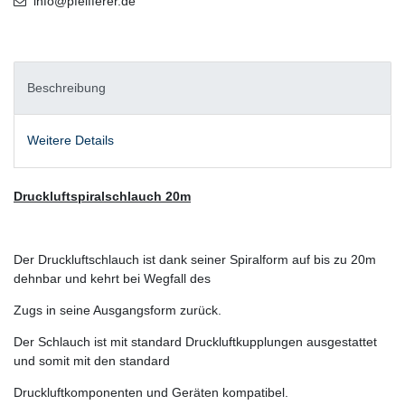
info@pfeifferer.de
Beschreibung
Weitere Details
Druckluftspiralschlauch 20m
Der Druckluftschlauch ist dank seiner Spiralform auf bis zu 20m
dehnbar und kehrt bei Wegfall des
Zugs in seine Ausgangsform zurück.
Der Schlauch ist mit standard Druckluftkupplungen ausgestattet
und somit mit den standard
Druckluftkomponenten und Geräten kompatibel.