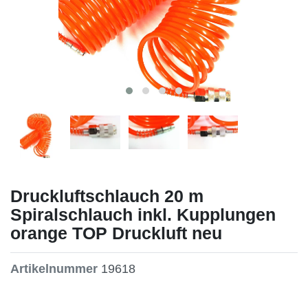
Druckluftschlauch 20 m
Spiralschlauch inkl. Kupplungen
orange TOP Druckluft neu
Artikelnummer
19618