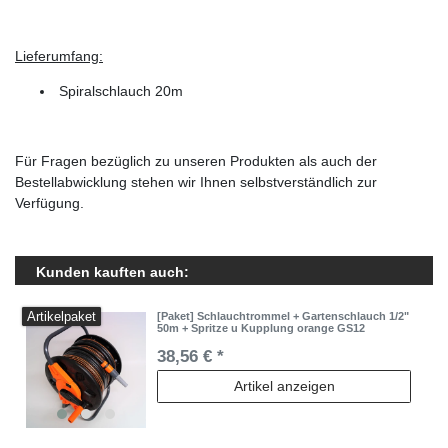
Lieferumfang:
Spiralschlauch 20m
Für Fragen bezüglich zu unseren Produkten als auch der
Bestellabwicklung stehen wir Ihnen selbstverständlich zur
Verfügung.
Kunden kauften auch:
Artikelpaket
[Paket] Schlauchtrommel + Gartenschlauch 1/2"
50m + Spritze u Kupplung orange GS12
38,56 € *
Artikel anzeigen