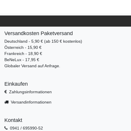
Versandkosten Paketversand
Deutschland - 5,90 € (ab 150 € kostenlos)
Österreich - 15,90 €
Frankreich - 18,90 €
BeNeLux - 17,95 €
Globaler Versand auf Anfrage.
Einkaufen
Zahlungsinformationen
Versandinformationen
Kontakt
0941 / 695990-52