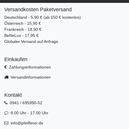
Versandkosten Paketversand
Deutschland - 5,90 € (ab 150 € kostenlos)
Österreich - 15,90 €
Frankreich - 18,90 €
BeNeLux - 17,95 €
Globaler Versand auf Anfrage.
Einkaufen
Zahlungsinformationen
Versandinformationen
Kontakt
0941 / 695990-52
8.00 Uhr - 17.00 Uhr
info@pfeifferer.de