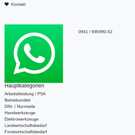
Kontakt
0941 / 695990-52
Hauptkategorien
Arbeitskleidung / PSA
Betriebsmittel
DIN- / Normteile
Handwerkzeuge
Elektrowerkzeuge
Landwirtschaftsbedarf
Forstwirtschaftsbedarf