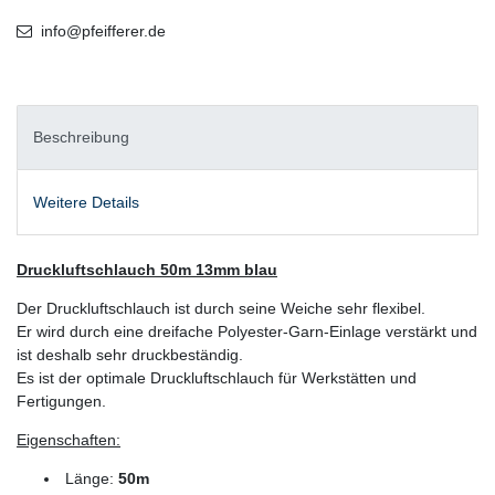
info@pfeifferer.de
Beschreibung
Weitere Details
Druckluftschlauch 50m 13mm blau
Der Druckluftschlauch ist durch seine Weiche sehr flexibel.
Er wird durch eine dreifache Polyester-Garn-Einlage verstärkt und
ist deshalb sehr druckbeständig.
Es ist der optimale Druckluftschlauch für Werkstätten und
Fertigungen.
Eigenschaften:
Länge:
50m