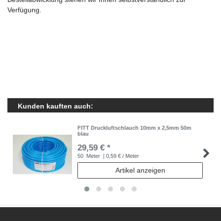
Verfügung.
Kunden kauften auch:
FITT Druckluftschlauch 10mm x 2,5mm 50m
blau
29,59 € *
50
Meter
| 0,59 € / Meter
Artikel anzeigen