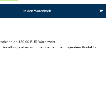
In den Warenkorb
utschland ab 150,00 EUR Warenwert.
 Bestellung stehen wir Ihnen gerne unter folgendem Kontakt zur