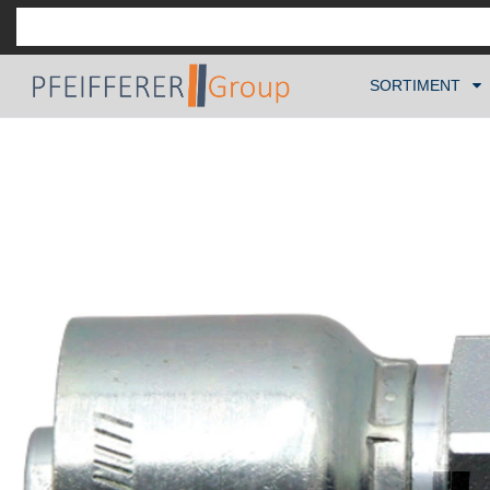
SORTIMENT