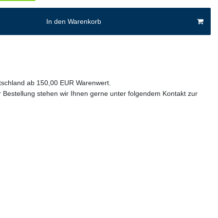
In den Warenkorb
utschland ab 150,00 EUR Warenwert.
 Bestellung stehen wir Ihnen gerne unter folgendem Kontakt zur