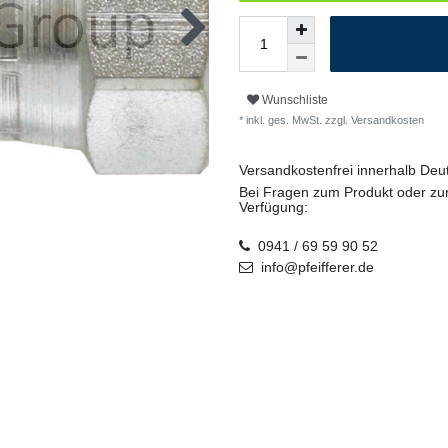
Wunschliste
* inkl. ges. MwSt. zzgl.
Versandkosten
Versandkostenfrei innerhalb De
Bei Fragen zum Produkt oder zur
Verfügung:
0941 / 69 59 90 52
info@pfeifferer.de