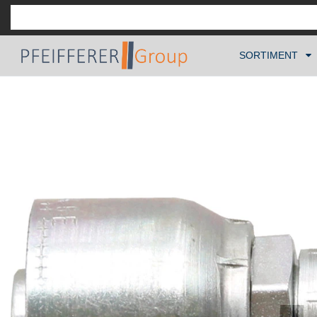
SORTIMENT