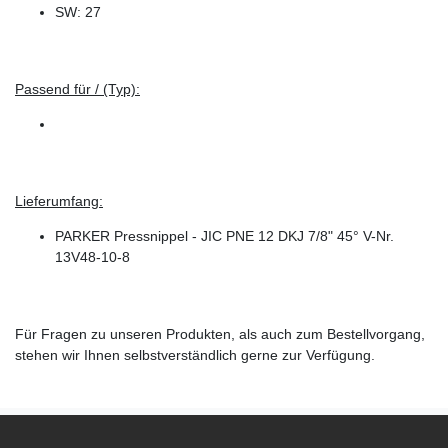
SW: 27
Passend für / (Typ):
Lieferumfang:
PARKER Pressnippel - JIC PNE 12 DKJ 7/8" 45° V-Nr.
13V48-10-8
Für Fragen zu unseren Produkten, als auch zum Bestellvorgang,
stehen wir Ihnen selbstverständlich gerne zur Verfügung.