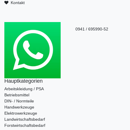
Kontakt
0941 / 695990-52
Hauptkategorien
Arbeitskleidung / PSA
Betriebsmittel
DIN- / Normteile
Handwerkzeuge
Elektrowerkzeuge
Landwirtschaftsbedarf
Forstwirtschaftsbedarf