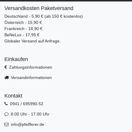
Versandkosten Paketversand
Deutschland - 5,90 € (ab 150 € kostenlos)
Österreich - 15,90 €
Frankreich - 18,90 €
BeNeLux - 17,95 €
Globaler Versand auf Anfrage.
Einkaufen
Zahlungsinformationen
Versandinformationen
Kontakt
0941 / 695990-52
8.00 Uhr - 17.00 Uhr
info@pfeifferer.de