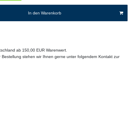
In den Warenkorb
utschland ab 150,00 EUR Warenwert.
 Bestellung stehen wir Ihnen gerne unter folgendem Kontakt zur