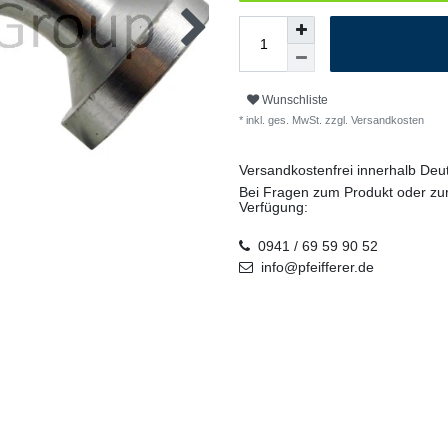
Wunschliste
* inkl. ges. MwSt. zzgl.
Versandkosten
Versandkostenfrei innerhalb De
Bei Fragen zum Produkt oder zur
Verfügung:
0941 / 69 59 90 52
info@pfeifferer.de