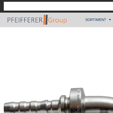
SORTIMENT