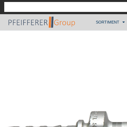
SORTIMENT