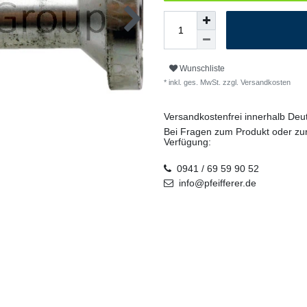
Wunschliste
* inkl. ges. MwSt. zzgl.
Versandkosten
Versandkostenfrei innerhalb De
Bei Fragen zum Produkt oder zur
Verfügung:
0941 / 69 59 90 52
info@pfeifferer.de