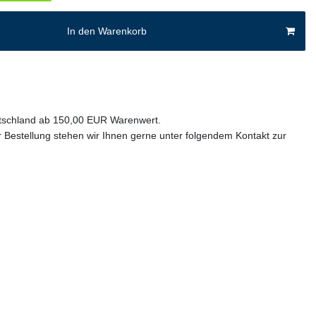
In den Warenkorb
utschland ab 150,00 EUR Warenwert.
 Bestellung stehen wir Ihnen gerne unter folgendem Kontakt zur