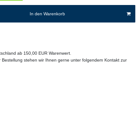
In den Warenkorb
utschland ab 150,00 EUR Warenwert.
 Bestellung stehen wir Ihnen gerne unter folgendem Kontakt zur