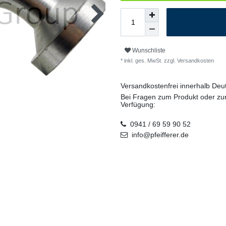
Wunschliste
* inkl. ges. MwSt. zzgl.
Versandkosten
Versandkostenfrei innerhalb De
Bei Fragen zum Produkt oder zur
Verfügung:
0941 / 69 59 90 52
info@pfeifferer.de