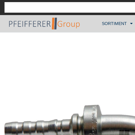
SORTIMENT