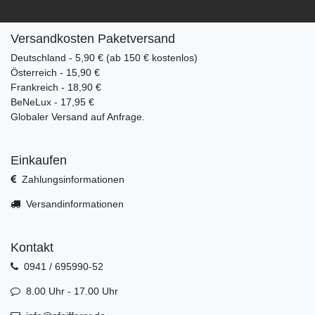
Versandkosten Paketversand
Deutschland - 5,90 € (ab 150 € kostenlos)
Österreich - 15,90 €
Frankreich - 18,90 €
BeNeLux - 17,95 €
Globaler Versand auf Anfrage.
Einkaufen
Zahlungsinformationen
Versandinformationen
Kontakt
0941 / 695990-52
8.00 Uhr - 17.00 Uhr