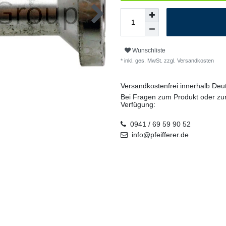
Wunschliste
* inkl. ges. MwSt. zzgl.
Versandkosten
Versandkostenfrei innerhalb De
Bei Fragen zum Produkt oder zur
Verfügung:
0941 / 69 59 90 52
info@pfeifferer.de