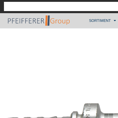
SORTIMENT