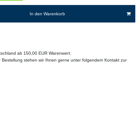
In den Warenkorb
utschland ab 150,00 EUR Warenwert.
 Bestellung stehen wir Ihnen gerne unter folgendem Kontakt zur