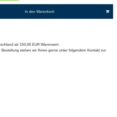
In den Warenkorb
utschland ab 150,00 EUR Warenwert.
 Bestellung stehen wir Ihnen gerne unter folgendem Kontakt zur