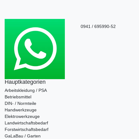
0941 / 695990-52
Hauptkategorien
Arbeitskleidung / PSA
Betriebsmittel
DIN- / Normteile
Handwerkzeuge
Elektrowerkzeuge
Landwirtschaftsbedarf
Forstwirtschaftsbedarf
GaLaBau / Garten