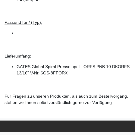
Passend für / (Typ):
Lieferumfang:
GATES Global Spiral Pressnippel - ORFS PNB 10 DKORFS
13/16" V-Nr. 6GS-8FFORX
Für Fragen zu unseren Produkten, als auch zum Bestellvorgang,
stehen wir Ihnen selbstverständlich gerne zur Verfügung.