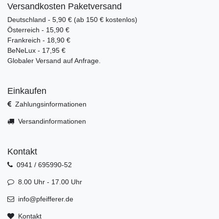
Versandkosten Paketversand
Deutschland - 5,90 € (ab 150 € kostenlos)
Österreich - 15,90 €
Frankreich - 18,90 €
BeNeLux - 17,95 €
Globaler Versand auf Anfrage.
Einkaufen
Zahlungsinformationen
Versandinformationen
Kontakt
0941 / 695990-52
8.00 Uhr - 17.00 Uhr
info@pfeifferer.de
Kontakt