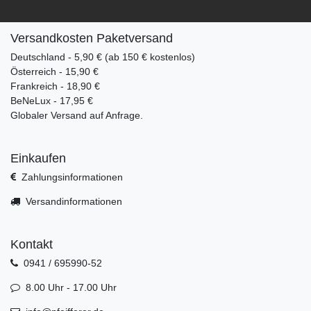
Versandkosten Paketversand
Deutschland - 5,90 € (ab 150 € kostenlos)
Österreich - 15,90 €
Frankreich - 18,90 €
BeNeLux - 17,95 €
Globaler Versand auf Anfrage.
Einkaufen
Zahlungsinformationen
Versandinformationen
Kontakt
0941 / 695990-52
8.00 Uhr - 17.00 Uhr