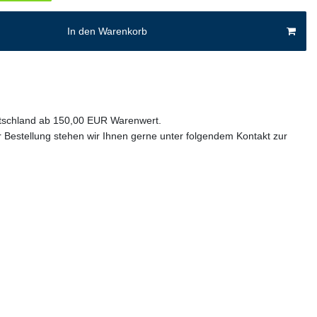
In den Warenkorb
utschland ab 150,00 EUR Warenwert.
 Bestellung stehen wir Ihnen gerne unter folgendem Kontakt zur