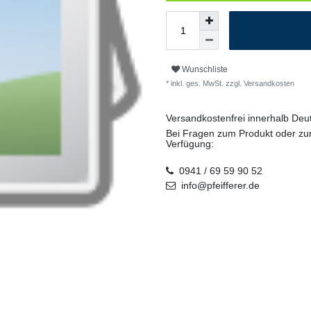
Wunschliste
* inkl. ges. MwSt. zzgl.
Versandkosten
Versandkostenfrei innerhalb De
Bei Fragen zum Produkt oder zur
Verfügung:
0941 / 69 59 90 52
info@pfeifferer.de