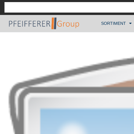
SORTIMENT