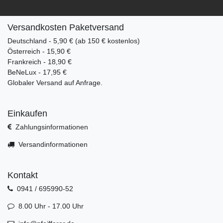
Versandkosten Paketversand
Deutschland - 5,90 € (ab 150 € kostenlos)
Österreich - 15,90 €
Frankreich - 18,90 €
BeNeLux - 17,95 €
Globaler Versand auf Anfrage.
Einkaufen
Zahlungsinformationen
Versandinformationen
Kontakt
0941 / 695990-52
8.00 Uhr - 17.00 Uhr