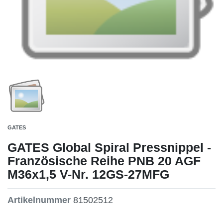
GATES
GATES Global Spiral Pressnippel -
Französische Reihe PNB 20 AGF
M36x1,5 V-Nr. 12GS-27MFG
Artikelnummer
81502512