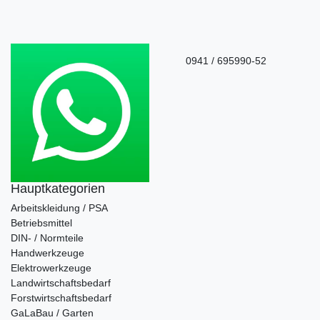
0941 / 695990-52
Hauptkategorien
Arbeitskleidung / PSA
Betriebsmittel
DIN- / Normteile
Handwerkzeuge
Elektrowerkzeuge
Landwirtschaftsbedarf
Forstwirtschaftsbedarf
GaLaBau / Garten