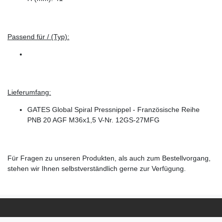
Passend für / (Typ):
Lieferumfang:
GATES Global Spiral Pressnippel - Französische Reihe
PNB 20 AGF M36x1,5 V-Nr. 12GS-27MFG
Für Fragen zu unseren Produkten, als auch zum Bestellvorgang,
stehen wir Ihnen selbstverständlich gerne zur Verfügung.