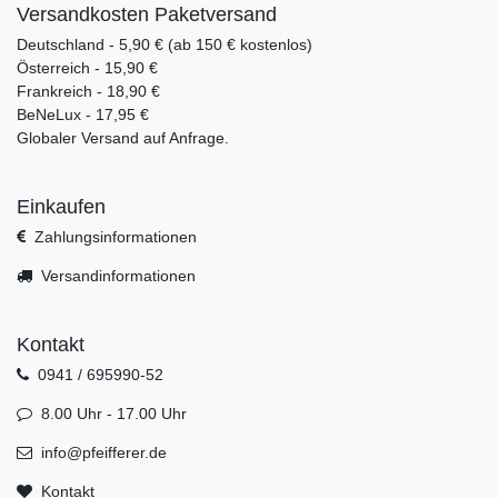
Versandkosten Paketversand
Deutschland - 5,90 € (ab 150 € kostenlos)
Österreich - 15,90 €
Frankreich - 18,90 €
BeNeLux - 17,95 €
Globaler Versand auf Anfrage.
Einkaufen
Zahlungsinformationen
Versandinformationen
Kontakt
0941 / 695990-52
8.00 Uhr - 17.00 Uhr
info@pfeifferer.de
Kontakt