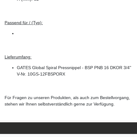
Passend für / (Typ):
Lieferumfang:
GATES Global Spiral Pressnippel - BSP PNB 16 DKOR 3/4"
V-Nr. 10GS-12FBSPORX
Für Fragen zu unseren Produkten, als auch zum Bestellvorgang,
stehen wir Ihnen selbstverständlich gerne zur Verfügung.