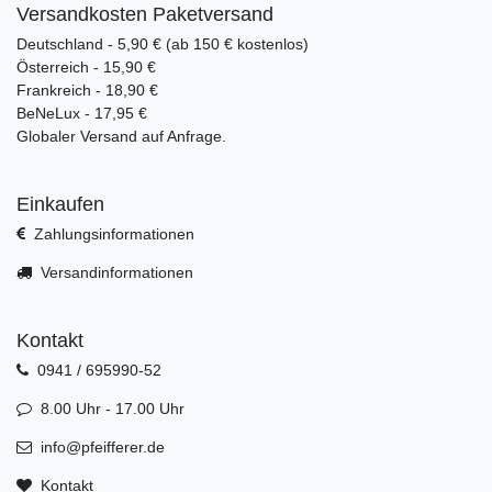
Versandkosten Paketversand
Deutschland - 5,90 € (ab 150 € kostenlos)
Österreich - 15,90 €
Frankreich - 18,90 €
BeNeLux - 17,95 €
Globaler Versand auf Anfrage.
Einkaufen
Zahlungsinformationen
Versandinformationen
Kontakt
0941 / 695990-52
8.00 Uhr - 17.00 Uhr
info@pfeifferer.de
Kontakt