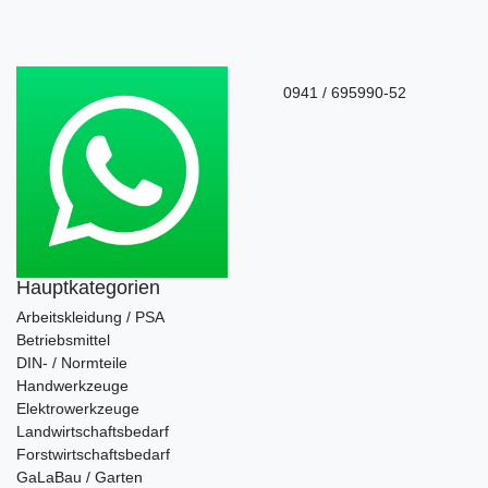
0941 / 695990-52
Hauptkategorien
Arbeitskleidung / PSA
Betriebsmittel
DIN- / Normteile
Handwerkzeuge
Elektrowerkzeuge
Landwirtschaftsbedarf
Forstwirtschaftsbedarf
GaLaBau / Garten