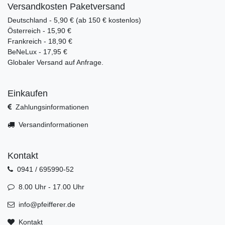
Versandkosten Paketversand
Deutschland - 5,90 € (ab 150 € kostenlos)
Österreich - 15,90 €
Frankreich - 18,90 €
BeNeLux - 17,95 €
Globaler Versand auf Anfrage.
Einkaufen
Zahlungsinformationen
Versandinformationen
Kontakt
0941 / 695990-52
8.00 Uhr - 17.00 Uhr
info@pfeifferer.de
Kontakt