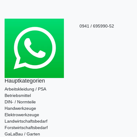
0941 / 695990-52
Hauptkategorien
Arbeitskleidung / PSA
Betriebsmittel
DIN- / Normteile
Handwerkzeuge
Elektrowerkzeuge
Landwirtschaftsbedarf
Forstwirtschaftsbedarf
GaLaBau / Garten