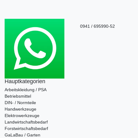
0941 / 695990-52
Hauptkategorien
Arbeitskleidung / PSA
Betriebsmittel
DIN- / Normteile
Handwerkzeuge
Elektrowerkzeuge
Landwirtschaftsbedarf
Forstwirtschaftsbedarf
GaLaBau / Garten