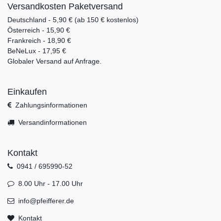
Versandkosten Paketversand
Deutschland - 5,90 € (ab 150 € kostenlos)
Österreich - 15,90 €
Frankreich - 18,90 €
BeNeLux - 17,95 €
Globaler Versand auf Anfrage.
Einkaufen
Zahlungsinformationen
Versandinformationen
Kontakt
0941 / 695990-52
8.00 Uhr - 17.00 Uhr
info@pfeifferer.de
Kontakt