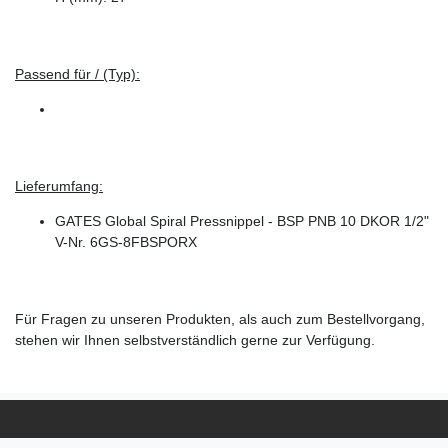
Passend für / (Typ):
Lieferumfang:
GATES Global Spiral Pressnippel - BSP PNB 10 DKOR 1/2"
V-Nr. 6GS-8FBSPORX
Für Fragen zu unseren Produkten, als auch zum Bestellvorgang,
stehen wir Ihnen selbstverständlich gerne zur Verfügung.