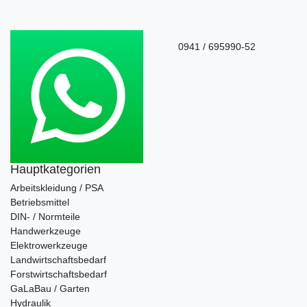
0941 / 695990-52
Hauptkategorien
Arbeitskleidung / PSA
Betriebsmittel
DIN- / Normteile
Handwerkzeuge
Elektrowerkzeuge
Landwirtschaftsbedarf
Forstwirtschaftsbedarf
GaLaBau / Garten
Hydraulik