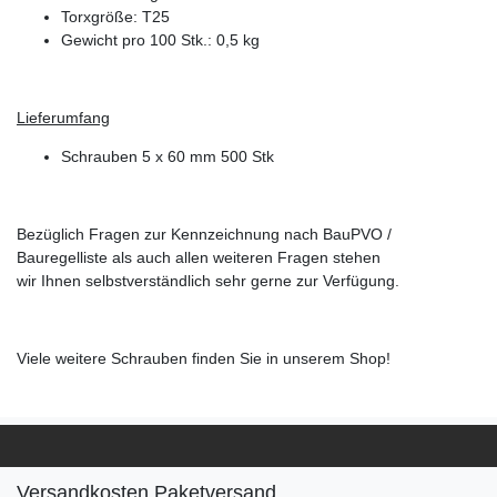
Torxgröße: T25
Gewicht pro 100 Stk.: 0,5 kg
Lieferumfang
Schrauben 5 x 60 mm 500 Stk
Bezüglich Fragen zur Kennzeichnung nach BauPVO /
Bauregelliste als auch allen weiteren Fragen stehen
wir Ihnen selbstverständlich sehr gerne zur Verfügung.
Viele weitere Schrauben finden Sie in unserem Shop!
Versandkosten Paketversand