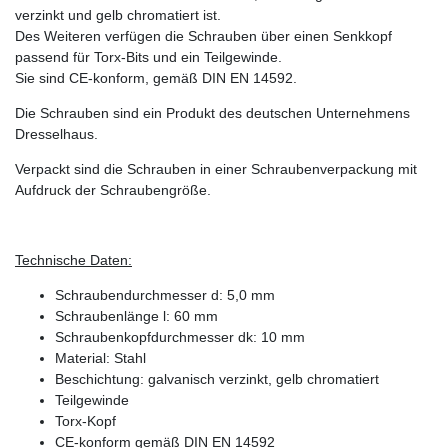
verzinkt und gelb chromatiert ist.
Des Weiteren verfügen die Schrauben über einen Senkkopf
passend für Torx-Bits und ein Teilgewinde.
Sie sind CE-konform, gemäß DIN EN 14592.
Die Schrauben sind ein Produkt des deutschen Unternehmens
Dresselhaus.
Verpackt sind die Schrauben in einer Schraubenverpackung mit
Aufdruck der Schraubengröße.
Technische Daten:
Schraubendurchmesser d: 5,0 mm
Schraubenlänge l: 60 mm
Schraubenkopfdurchmesser dk: 10 mm
Material: Stahl
Beschichtung: galvanisch verzinkt, gelb chromatiert
Teilgewinde
Torx-Kopf
CE-konform gemäß DIN EN 14592