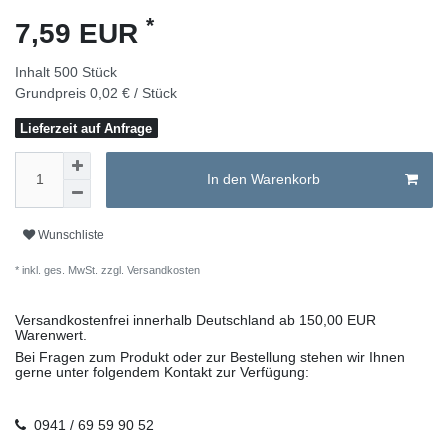
*
7,59 EUR
Inhalt
500
Stück
Grundpreis
0,02 € / Stück
Lieferzeit auf Anfrage
In den Warenkorb
Wunschliste
* inkl. ges. MwSt. zzgl.
Versandkosten
Versandkostenfrei innerhalb Deutschland ab 150,00 EUR
Warenwert.
Bei Fragen zum Produkt oder zur Bestellung stehen wir Ihnen
gerne unter folgendem Kontakt zur Verfügung:
0941 / 69 59 90 52