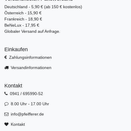
Deutschland - 5,90 € (ab 150 € kostenlos)
Österreich - 15,90 €
Frankreich - 18,90 €
BeNeLux - 17,95 €
Globaler Versand auf Anfrage.
Einkaufen
Zahlungsinformationen
Versandinformationen
Kontakt
0941 / 695990-52
8.00 Uhr - 17.00 Uhr
info@pfeifferer.de
Kontakt