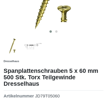
Dresselhaus
Spanplattenschrauben 5 x 60 mm
500 Stk. Torx Teilgewinde
Dresselhaus
Artikelnummer
JD79T05060