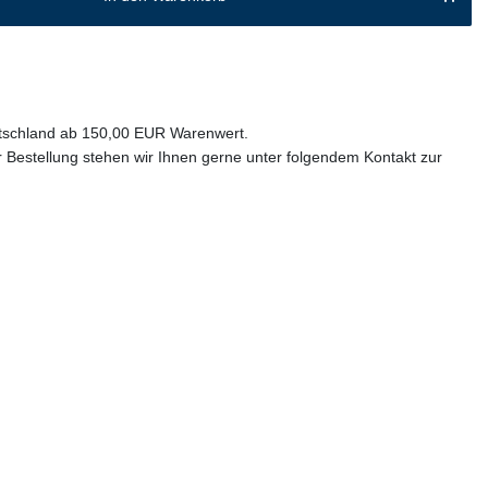
utschland ab 150,00 EUR Warenwert.
 Bestellung stehen wir Ihnen gerne unter folgendem Kontakt zur