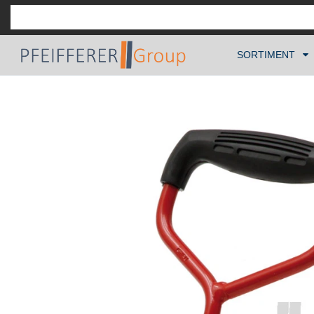
SORTIMENT