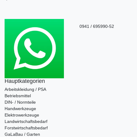
0941 / 695990-52
Hauptkategorien
Arbeitskleidung / PSA
Betriebsmittel
DIN- / Normteile
Handwerkzeuge
Elektrowerkzeuge
Landwirtschaftsbedarf
Forstwirtschaftsbedarf
GaLaBau / Garten