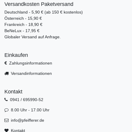
Versandkosten Paketversand
Deutschland - 5,90 € (ab 150 € kostenlos)
Österreich - 15,90 €
Frankreich - 18,90 €
BeNeLux - 17,95 €
Globaler Versand auf Anfrage.
Einkaufen
Zahlungsinformationen
Versandinformationen
Kontakt
0941 / 695990-52
8.00 Uhr - 17.00 Uhr
info@pfeifferer.de
Kontakt