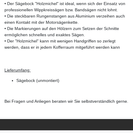
• Der Sägebock "Holzmichel" ist ideal, wenn sich der Einsatz von
professionellen Wippkreissägen bzw. Bandsägen nicht lohnt.
• Die steckbaren Rungenstangen aus Aluminium verzeihen auch
einen Kontakt mit der Motorsägenkette.
• Die Markierungen auf den Hölzern zum Setzen der Schnitte
ermöglichen schnelles und exaktes Sägen.
• Der "Holzmichel" kann mit wenigen Handgriffen so zerlegt
werden, dass er in jedem Kofferraum mitgeführt werden kann
Lieferumfang:
Sägebock (unmontiert)
Bei Fragen und Anliegen beraten wir Sie selbstverständlich gerne.