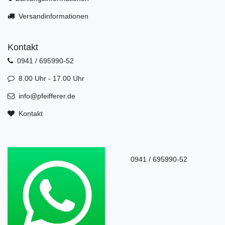
Versandinformationen
Kontakt
0941 / 695990-52
8.00 Uhr - 17.00 Uhr
info@pfeifferer.de
Kontakt
0941 / 695990-52