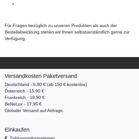
Für Fragen bezüglich zu unseren Produkten als auch der
Bestellabwicklung stehen wir Ihnen selbstverständlich gerne zur
Verfügung.
Versandkosten Paketversand
Deutschland - 5,90 € (ab 150 € kostenlos)
Österreich - 15,90 €
Frankreich - 18,90 €
BeNeLux - 17,95 €
Globaler Versand auf Anfrage.
Einkaufen
Zahlungsinformationen