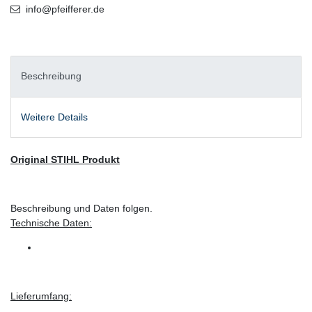
info@pfeifferer.de
Beschreibung
Weitere Details
Original STIHL Produkt
Beschreibung und Daten folgen.
Technische Daten:
Lieferumfang: