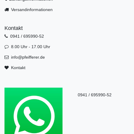
Versandinformationen
Kontakt
0941 / 695990-52
8.00 Uhr - 17.00 Uhr
info@pfeifferer.de
Kontakt
0941 / 695990-52