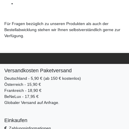
Für Fragen bezüglich zu unseren Produkten als auch der
Bestellabwicklung stehen wir Ihnen selbstverständlich gerne zur
Verfügung.
Versandkosten Paketversand
Deutschland - 5,90 € (ab 150 € kostenlos)
Österreich - 15,90 €
Frankreich - 18,90 €
BeNeLux - 17,95 €
Globaler Versand auf Anfrage.
Einkaufen
Zahlungsinformationen