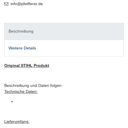
info@pfeifferer.de
Beschreibung
Weitere Details
Original STIHL Produkt
Beschreibung und Daten folgen.
Technische Daten:
Lieferumfang: