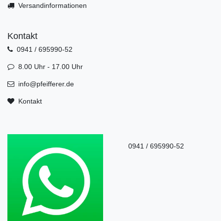
Versandinformationen
Kontakt
0941 / 695990-52
8.00 Uhr - 17.00 Uhr
info@pfeifferer.de
Kontakt
0941 / 695990-52