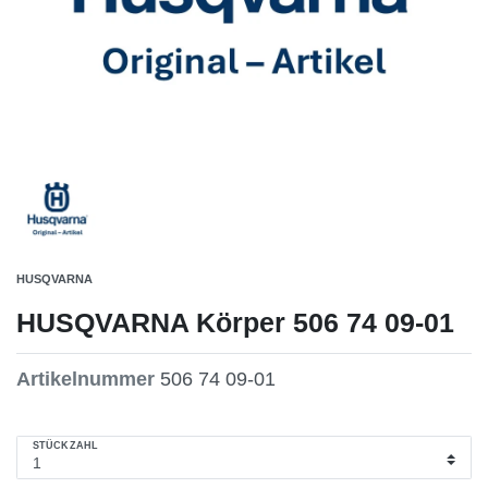
HUSQVARNA
HUSQVARNA Körper 506 74 09-01
Artikelnummer
506 74 09-01
STÜCKZAHL