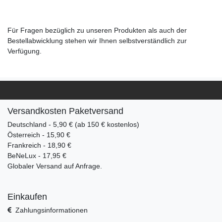
Für Fragen bezüglich zu unseren Produkten als auch der
Bestellabwicklung stehen wir Ihnen selbstverständlich zur
Verfügung.
Versandkosten Paketversand
Deutschland - 5,90 € (ab 150 € kostenlos)
Österreich - 15,90 €
Frankreich - 18,90 €
BeNeLux - 17,95 €
Globaler Versand auf Anfrage.
Einkaufen
Zahlungsinformationen