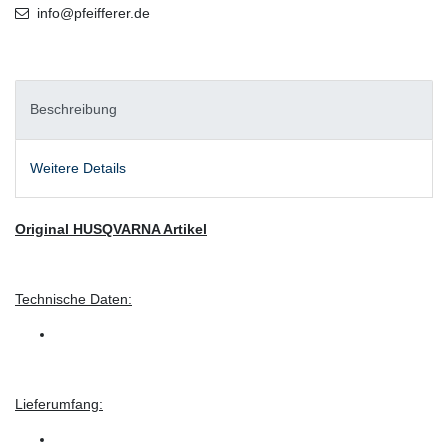
info@pfeifferer.de
Beschreibung
Weitere Details
Original HUSQVARNA Artikel
Technische Daten:
Lieferumfang: