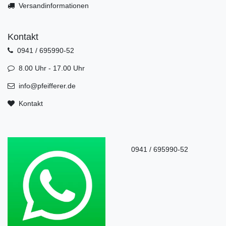
Versandinformationen
Kontakt
0941 / 695990-52
8.00 Uhr - 17.00 Uhr
info@pfeifferer.de
Kontakt
0941 / 695990-52