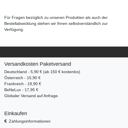
Für Fragen bezüglich zu unseren Produkten als auch der
Bestellabwicklung stehen wir Ihnen selbstverständlich zur
Verfügung.
Versandkosten Paketversand
Deutschland - 5,90 € (ab 150 € kostenlos)
Österreich - 15,90 €
Frankreich - 18,90 €
BeNeLux - 17,95 €
Globaler Versand auf Anfrage.
Einkaufen
Zahlungsinformationen