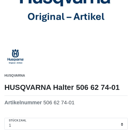
HUSQVARNA
HUSQVARNA Halter 506 62 74-01
Artikelnummer
506 62 74-01
STÜCKZAHL