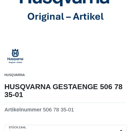
HUSQVARNA
HUSQVARNA GESTAENGE 506 78
35-01
Artikelnummer
506 78 35-01
STÜCKZAHL