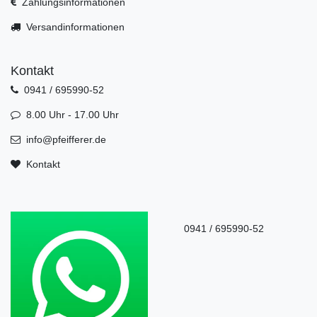
Zahlungsinformationen
Versandinformationen
Kontakt
0941 / 695990-52
8.00 Uhr - 17.00 Uhr
info@pfeifferer.de
Kontakt
0941 / 695990-52