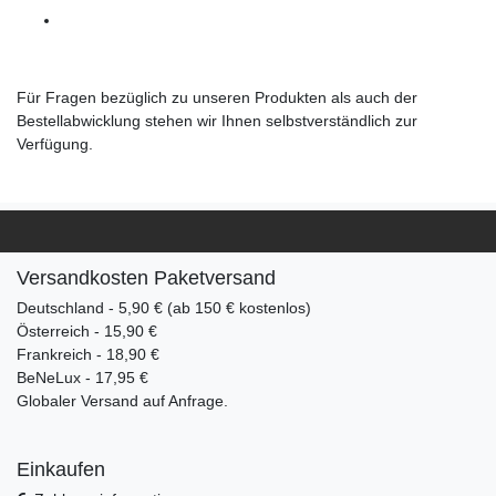
Für Fragen bezüglich zu unseren Produkten als auch der
Bestellabwicklung stehen wir Ihnen selbstverständlich zur
Verfügung.
Versandkosten Paketversand
Deutschland - 5,90 € (ab 150 € kostenlos)
Österreich - 15,90 €
Frankreich - 18,90 €
BeNeLux - 17,95 €
Globaler Versand auf Anfrage.
Einkaufen