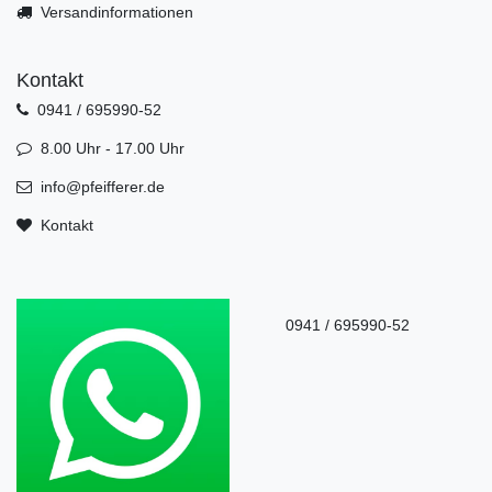
Versandinformationen
Kontakt
0941 / 695990-52
8.00 Uhr - 17.00 Uhr
info@pfeifferer.de
Kontakt
0941 / 695990-52