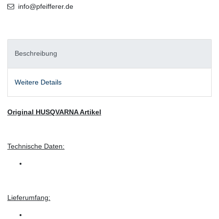
info@pfeifferer.de
Beschreibung
Weitere Details
Original HUSQVARNA Artikel
Technische Daten:
Lieferumfang: