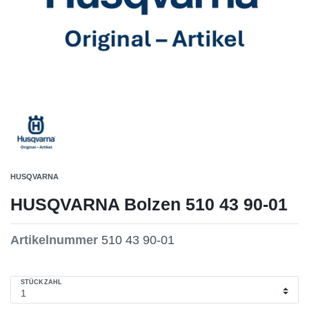
HUSQVARNA
HUSQVARNA Bolzen 510 43 90-01
Artikelnummer
510 43 90-01
STÜCKZAHL