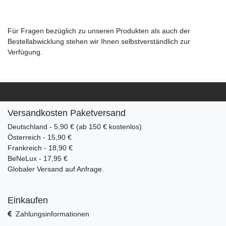
Für Fragen bezüglich zu unseren Produkten als auch der
Bestellabwicklung stehen wir Ihnen selbstverständlich zur
Verfügung.
Versandkosten Paketversand
Deutschland - 5,90 € (ab 150 € kostenlos)
Österreich - 15,90 €
Frankreich - 18,90 €
BeNeLux - 17,95 €
Globaler Versand auf Anfrage.
Einkaufen
Zahlungsinformationen